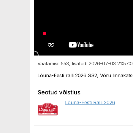
Vaatamisi: 553, lisatud: 2026-07-03 21:57:0
Lõuna-Eesti ralli 2026 SS2, Võru linnakat
Seotud võistlus
Lõuna-Eesti Ralli 2026