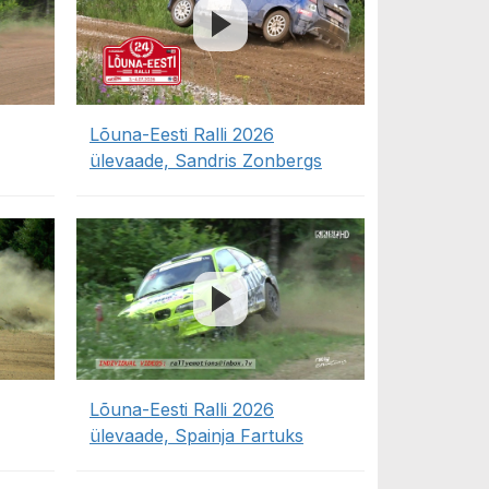
Lõuna-Eesti Ralli 2026
ülevaade, Sandris Zonbergs
Lõuna-Eesti Ralli 2026
ülevaade, Spainja Fartuks