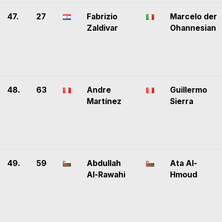
47.
27
Fabrizio
Marcelo der
Zaldivar
Ohannesian
48.
63
Andre
Guillermo
Martínez
Sierra
49.
59
Abdullah
Ata Al-
Al-Rawahi
Hmoud