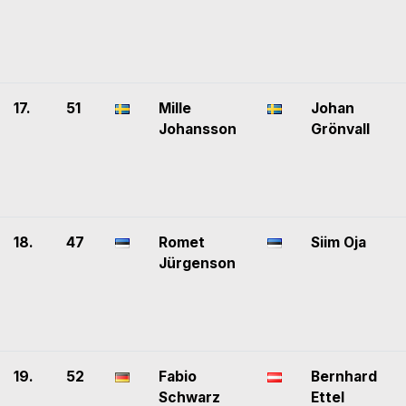
17.
51
Mille
Johan
Johansson
Grönvall
18.
47
Romet
Siim Oja
Jürgenson
19.
52
Fabio
Bernhard
Schwarz
Ettel