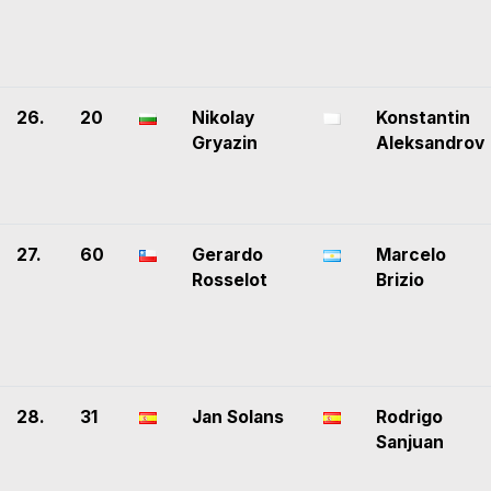
26.
20
Nikolay
Konstantin
Gryazin
Aleksandrov
27.
60
Gerardo
Marcelo
Rosselot
Brizio
28.
31
Jan Solans
Rodrigo
Sanjuan