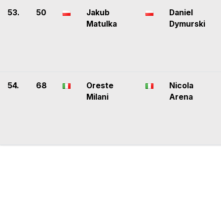
53.
50
Jakub
Daniel
Matulka
Dymurski
54.
68
Oreste
Nicola
Milani
Arena