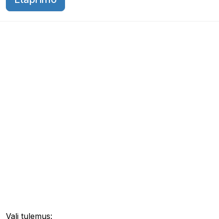
Vali tulemus: