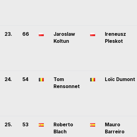
23.
66
Jaroslaw
Ireneusz
Koltun
Pleskot
24.
54
Tom
Loïc Dumont
Rensonnet
25.
53
Roberto
Mauro
Blach
Barreiro