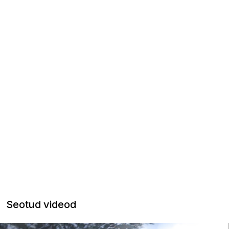
Seotud videod