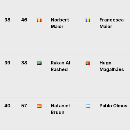
38.
46
Norbert
Francesca
Maior
Maior
39.
38
Rakan Al-
Hugo
Rashed
Magalhães
40.
57
Nataniel
Pablo Olmos
Bruun