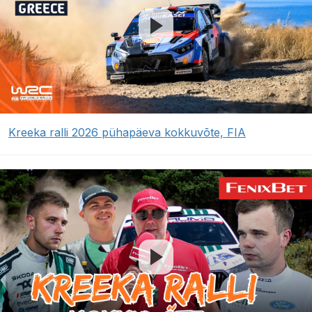
Kreeka ralli 2026 pühapäeva kokkuvõte, FIA