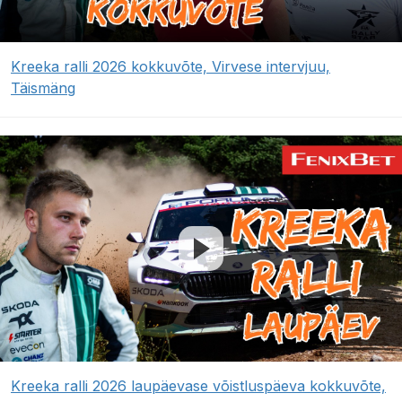
Kreeka ralli 2026 kokkuvõte, Virvese intervjuu,
Täismäng
Kreeka ralli 2026 laupäevase võistluspäeva kokkuvõte,