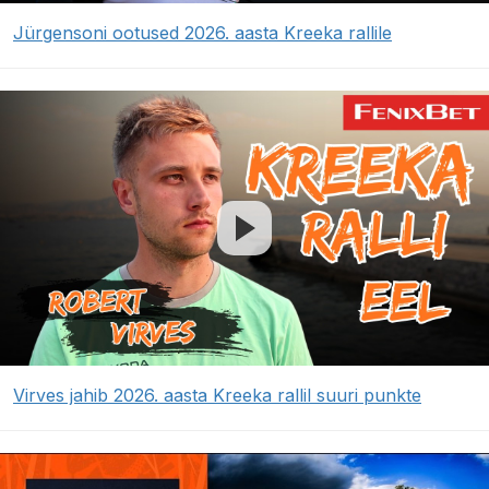
Jürgensoni ootused 2026. aasta Kreeka rallile
Virves jahib 2026. aasta Kreeka rallil suuri punkte