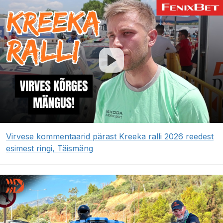
Virvese kommentaarid pärast Kreeka ralli 2026 reedest
esimest ringi, Täismäng