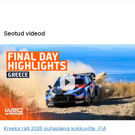
Seotud videod
Kreeka ralli 2026 pühapäeva kokkuvõte, FIA