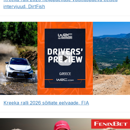
intervjuud, DirtFish
Kreeka ralli 2026 sõitjate eelvaade, FIA