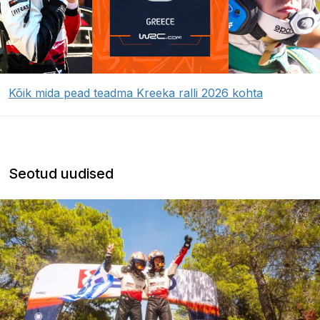
Kõik mida pead teadma Kreeka ralli 2026 kohta
Seotud uudised