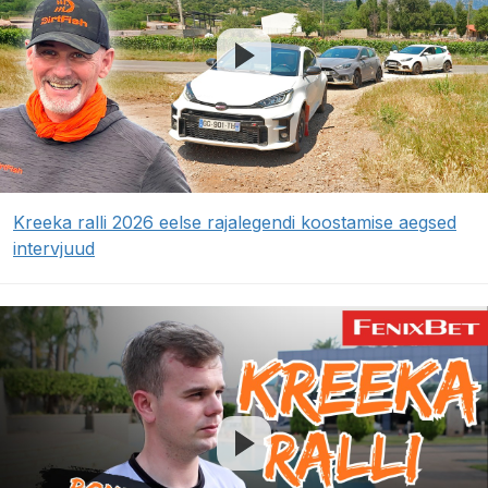
Kreeka ralli 2026 eelse rajalegendi koostamise aegsed
intervjuud