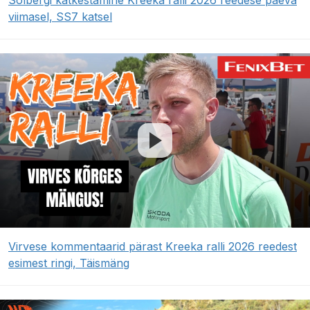
viimasel, SS7 katsel
Virvese kommentaarid pärast Kreeka ralli 2026 reedest
esimest ringi, Täismäng