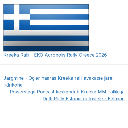
Kreeka Ralli - EKO Acropolis Rally Greece 2026
Järgmine - Ogier haaras Kreeka ralli avakatse järel
liidrikoha
Powerstage Podcast keskendub Kreeka MM-rallile ja
Delfi Rally Estonia ootustele - Eelmine