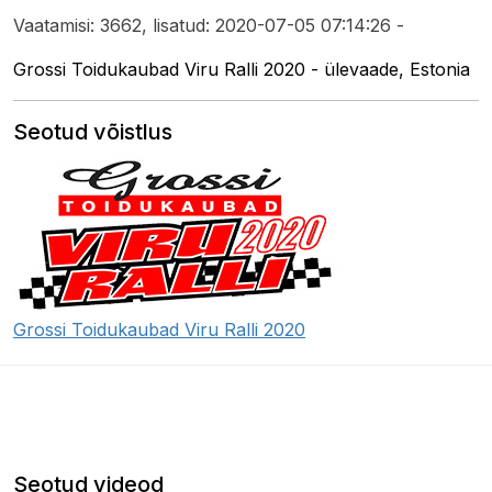
Vaatamisi: 3662, lisatud: 2020-07-05 07:14:26 -
Grossi Toidukaubad Viru Ralli 2020 - ülevaade, Estonia
Seotud võistlus
Grossi Toidukaubad Viru Ralli 2020
Seotud videod