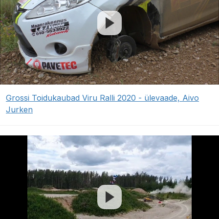
Grossi Toidukaubad Viru Ralli 2020 - ülevaade, Aivo
Jurken