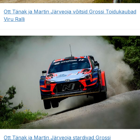
Ott Tänak ja Martin Järveoja võitsid Grossi Toidukaubad
Viru Ralli
Ott Tänak ja Martin Järveoja stardivad Grossi