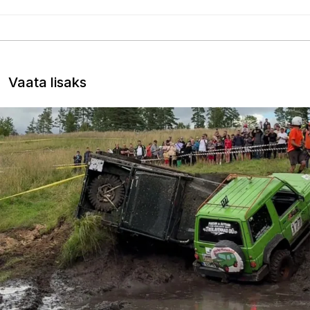
Vaata lisaks