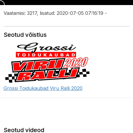
Vaatamisi: 3217, lisatud: 2020-07-05 07:16:19 -
Seotud võistlus
Grossi Toidukaubad Viru Ralli 2020
Seotud videod