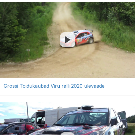
Grossi Toidukaubad Viru ralli 2020 ülevaade