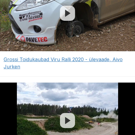
Grossi Toidukaubad Viru Ralli 2020 - ülevaade, Aivo
Jurken