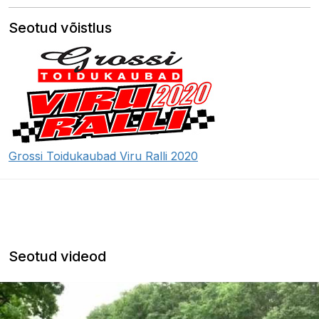
Seotud võistlus
Grossi Toidukaubad Viru Ralli 2020
Seotud videod