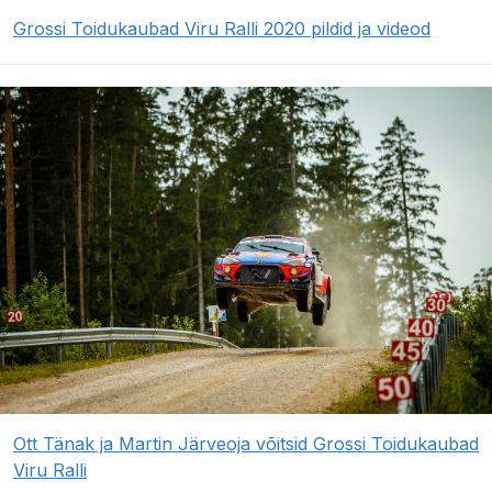
Grossi Toidukaubad Viru Ralli 2020 pildid ja videod
Ott Tänak ja Martin Järveoja võitsid Grossi Toidukaubad
Viru Ralli