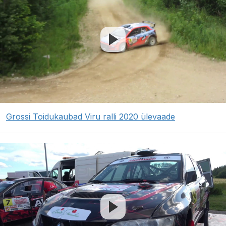
Grossi Toidukaubad Viru ralli 2020 ülevaade