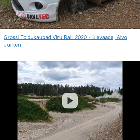
Grossi Toidukaubad Viru Ralli 2020 - ülevaade, Aivo
Jurken