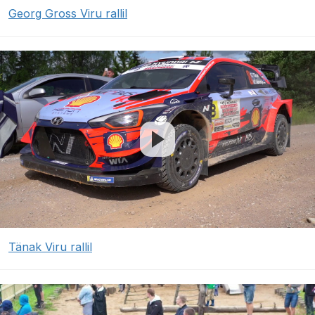
Georg Gross Viru rallil
Tänak Viru rallil