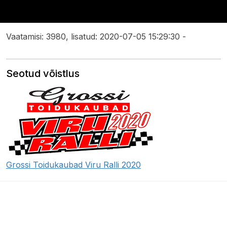
Vaatamisi: 3980, lisatud: 2020-07-05 15:29:30 -
Seotud võistlus
Grossi Toidukaubad Viru Ralli 2020