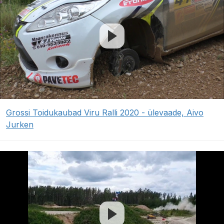
Grossi Toidukaubad Viru Ralli 2020 - ülevaade, Aivo
Jurken