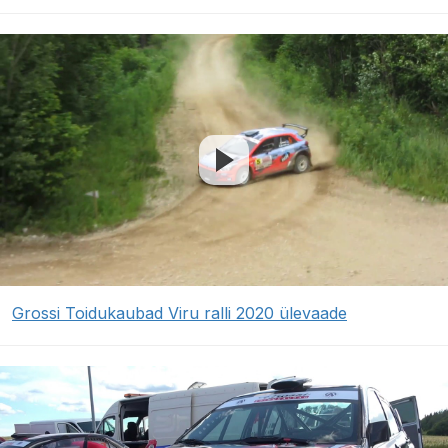
Grossi Toidukaubad Viru ralli 2020 ülevaade