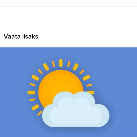
Vaata lisaks