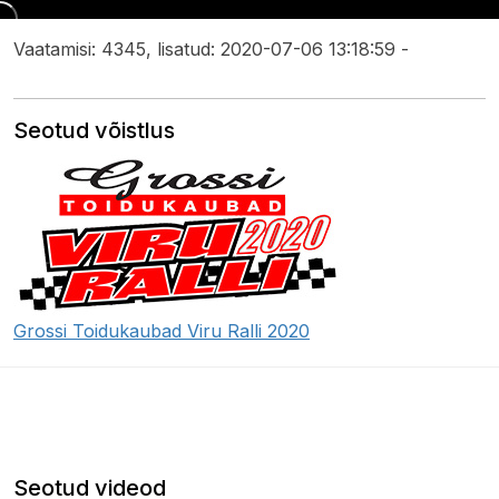
Vaatamisi: 4345, lisatud: 2020-07-06 13:18:59 -
Seotud võistlus
Grossi Toidukaubad Viru Ralli 2020
Seotud videod