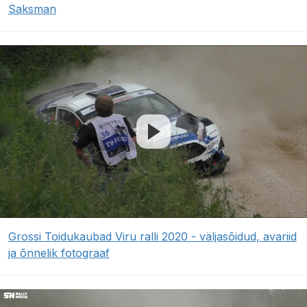
Saksman
Grossi Toidukaubad Viru ralli 2020 - väljasõidud, avariid
ja õnnelik fotograaf