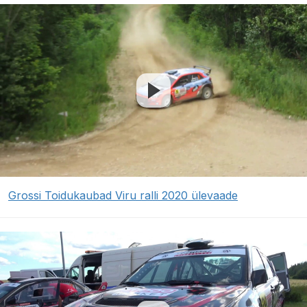
Grossi Toidukaubad Viru ralli 2020 ülevaade