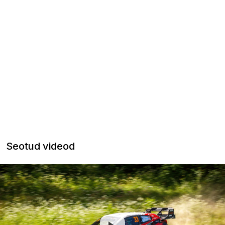
Seotud videod