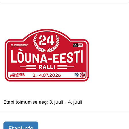
Etapi toimumise aeg: 3. juuli - 4. juuli
Etapi info