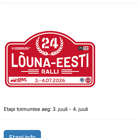
Etapi toimumise aeg: 3. juuli - 4. juuli
Etapi info