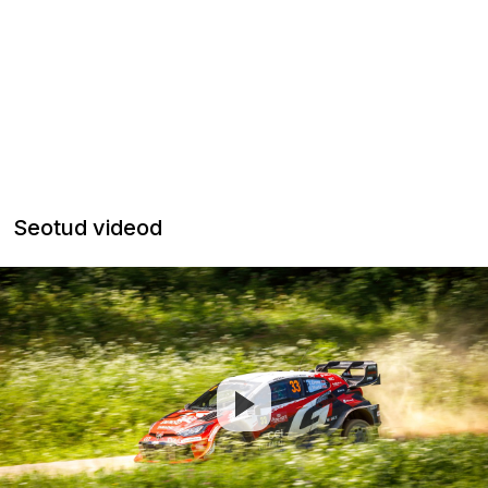
Seotud videod