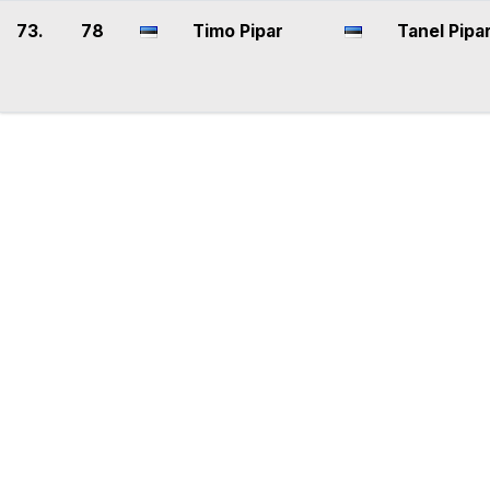
73.
78
Timo Pipar
Tanel Pipa