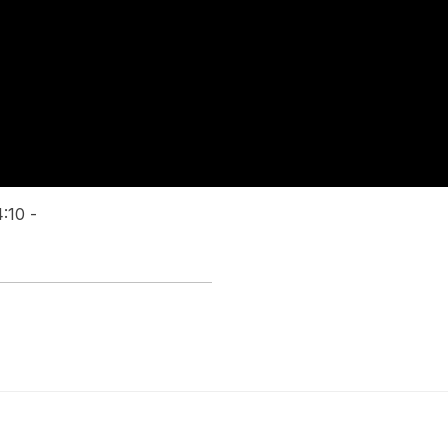
:10 -