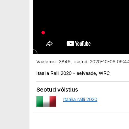
Vaatamisi: 3849, lisatud: 2020-10-06 09:44
Itaalia Ralli 2020 - eelvaade, WRC
Seotud võistlus
Itaalia ralli 2020