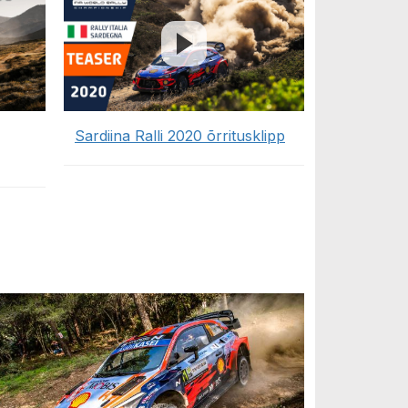
Sardiina Ralli 2020 õrritusklipp