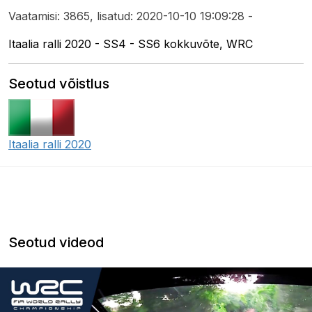
Vaatamisi: 3865, lisatud: 2020-10-10 19:09:28 -
Itaalia ralli 2020 - SS4 - SS6 kokkuvõte, WRC
Seotud võistlus
Itaalia ralli 2020
Seotud videod