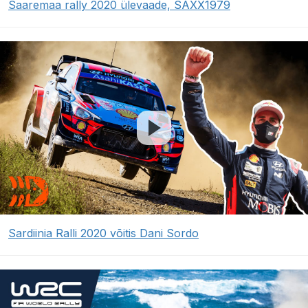
Saaremaa rally 2020 ülevaade, SAXX1979
Sardiinia Ralli 2020 võitis Dani Sordo