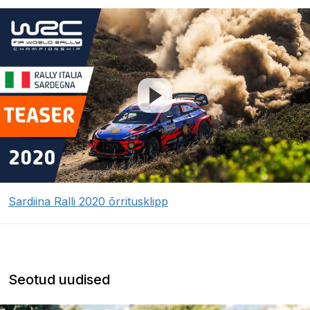
Sardiina Ralli 2020 õrritusklipp
Seotud uudised