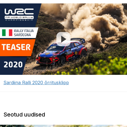
Sardiina Ralli 2020 õrritusklipp
Seotud uudised