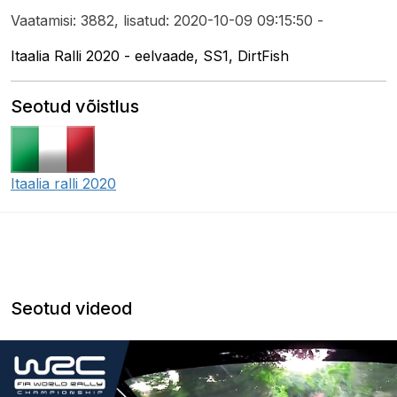
Vaatamisi: 3882, lisatud: 2020-10-09 09:15:50 -
Itaalia Ralli 2020 - eelvaade, SS1, DirtFish
Seotud võistlus
Itaalia ralli 2020
Seotud videod