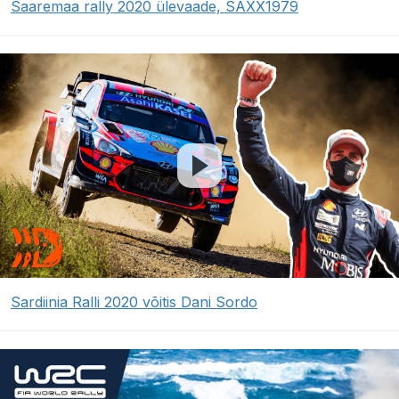
Saaremaa rally 2020 ülevaade, SAXX1979
Sardiinia Ralli 2020 võitis Dani Sordo