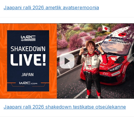
Jaapani ralli 2026 ametlik avatseremoonia
Jaapani ralli 2026 shakedown testikatse otseülekanne