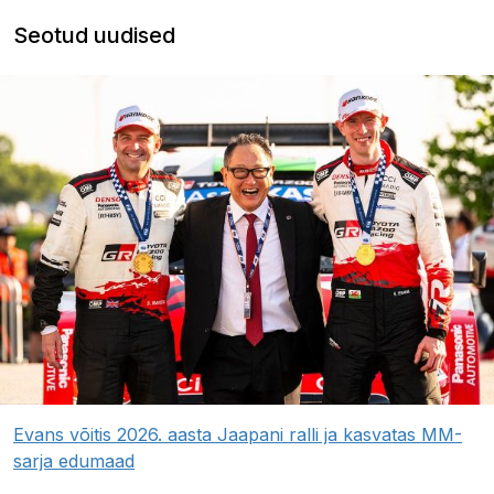
Seotud uudised
Evans võitis 2026. aasta Jaapani ralli ja kasvatas MM-
sarja edumaad