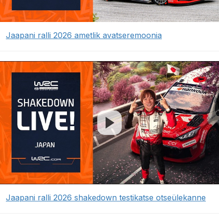
Jaapani ralli 2026 ametlik avatseremoonia
Jaapani ralli 2026 shakedown testikatse otseülekanne