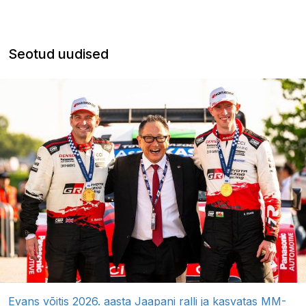
Seotud uudised
Evans võitis 2026. aasta Jaapani ralli ja kasvatas MM-