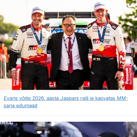
Evans võitis 2026. aasta Jaapani ralli ja kasvatas MM-
sarja edumaad