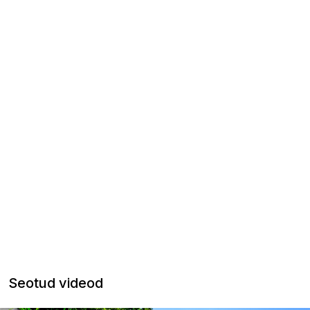
Seotud videod