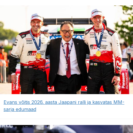
Evans võitis 2026. aasta Jaapani ralli ja kasvatas MM-
sarja edumaad