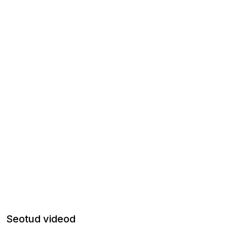
Seotud videod