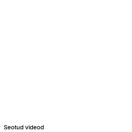
Seotud videod