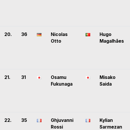
20.
36
Nicolas
Hugo
Otto
Magalhães
21.
31
Osamu
Misako
Fukunaga
Saida
22.
35
Ghjuvanni
Kylian
Rossi
Sarmezan