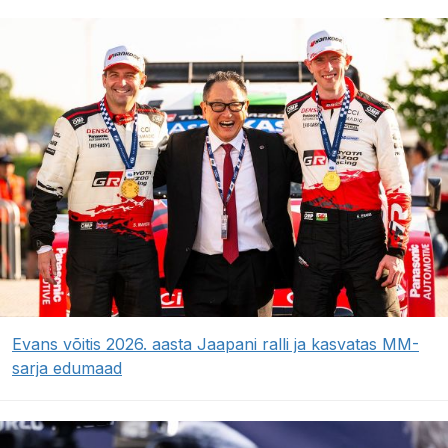
Evans võitis 2026. aasta Jaapani ralli ja kasvatas MM-
sarja edumaad