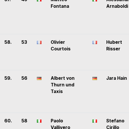
Fontana
Arnaboldi
58.
53
Olivier
Hubert
Courtois
Risser
59.
56
Albert von
Jara Hain
Thurn und
Taxis
60.
58
Paolo
Stefano
Vallivero
Cirillo