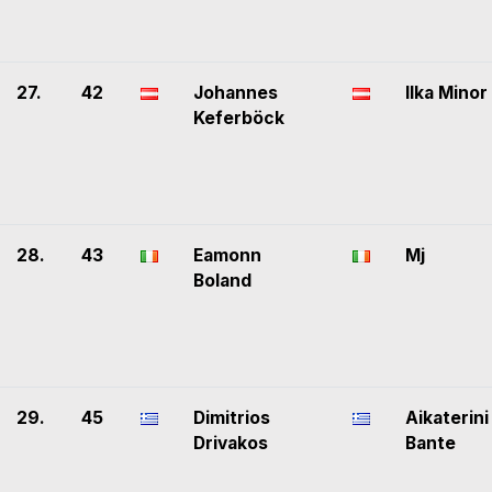
27.
42
Johannes
Ilka Minor
Keferböck
28.
43
Eamonn
Mj
Boland
29.
45
Dimitrios
Aikaterini
Drivakos
Bante