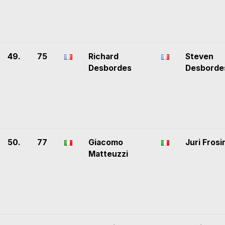
49.
75
Richard
Steven
Desbordes
Desborde
50.
77
Giacomo
Juri Frosi
Matteuzzi