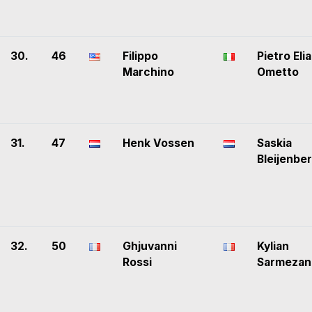
30.
46
Filippo
Pietro Elia
Marchino
Ometto
31.
47
Henk Vossen
Saskia
Bleijenbe
32.
50
Ghjuvanni
Kylian
Rossi
Sarmezan