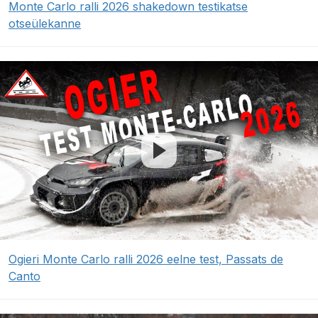
Monte Carlo ralli 2026 shakedown testikatse
otseülekanne
Ogieri Monte Carlo ralli 2026 eelne test, Passats de
Canto