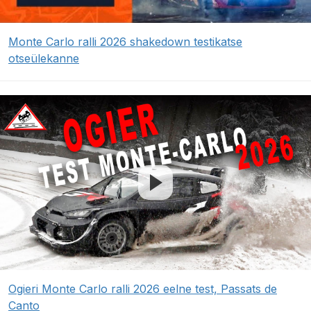
Monte Carlo ralli 2026 shakedown testikatse
otseülekanne
Ogieri Monte Carlo ralli 2026 eelne test, Passats de
Canto