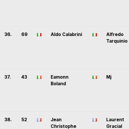
36.
69
Aldo Calabrini
Alfredo
Tarquinio
37.
43
Eamonn
Mj
Boland
38.
52
Jean
Laurent
Christophe
Gracial