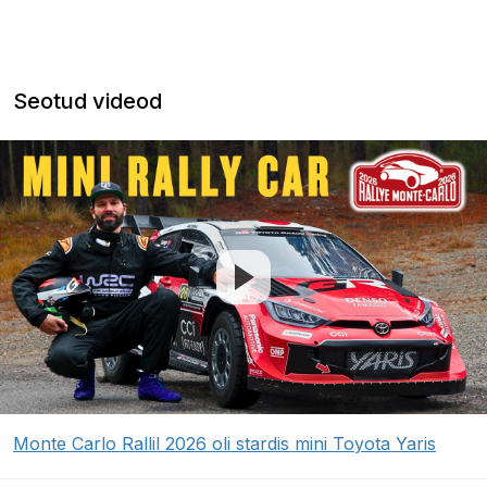
Seotud videod
Monte Carlo Rallil 2026 oli stardis mini Toyota Yaris