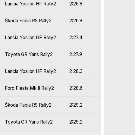
Lancia Ypsilon HF Rally2
2:26.8
Škoda Fabia RS Rally2
2:26.8
Lancia Ypsilon HF Rally2
2:27.4
Toyota GR Yaris Rally2
2:27.9
Lancia Ypsilon HF Rally2
2:28.3
Ford Fiesta Mk II Rally2
2:28.6
Škoda Fabia RS Rally2
2:29.2
Toyota GR Yaris Rally2
2:29.2