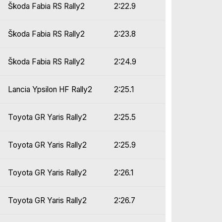
Škoda Fabia RS Rally2
2:22.9
Škoda Fabia RS Rally2
2:23.8
Škoda Fabia RS Rally2
2:24.9
Lancia Ypsilon HF Rally2
2:25.1
Toyota GR Yaris Rally2
2:25.5
Toyota GR Yaris Rally2
2:25.9
Toyota GR Yaris Rally2
2:26.1
Toyota GR Yaris Rally2
2:26.7