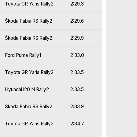
Toyota GR Yaris Rally2
2:29.3
Škoda Fabia RS Rally2
2:29.6
Škoda Fabia RS Rally2
2:29.9
Ford Puma Rally1
2:33.0
Toyota GR Yaris Rally2
2:33.5
Hyundai i20 N Rally2
2:33.5
Škoda Fabia RS Rally2
2:33.9
Toyota GR Yaris Rally2
2:34.7