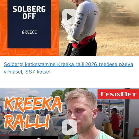
Solbergi katkestamine Kreeka ralli 2026 reedese päeva
viimasel, SS7 katsel