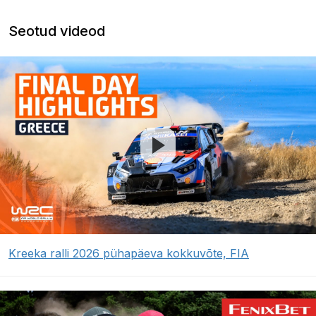
Seotud videod
Kreeka ralli 2026 pühapäeva kokkuvõte, FIA