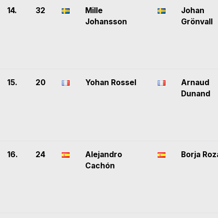
14.
32
Mille
Johan
Johansson
Grönvall
15.
20
Yohan Rossel
Arnaud
Dunand
16.
24
Alejandro
Borja Roz
Cachón