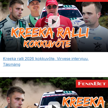
Kreeka ralli 2026 kokkuvõte, Virvese intervjuu,
Täismäng