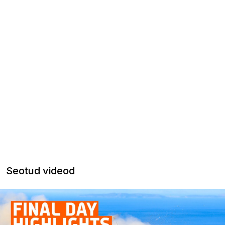
Seotud videod