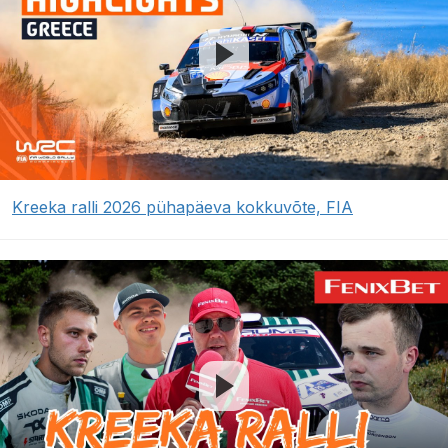
Kreeka ralli 2026 pühapäeva kokkuvõte, FIA