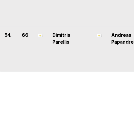
54.
66
Dimitris
Andreas
Parellis
Papandre