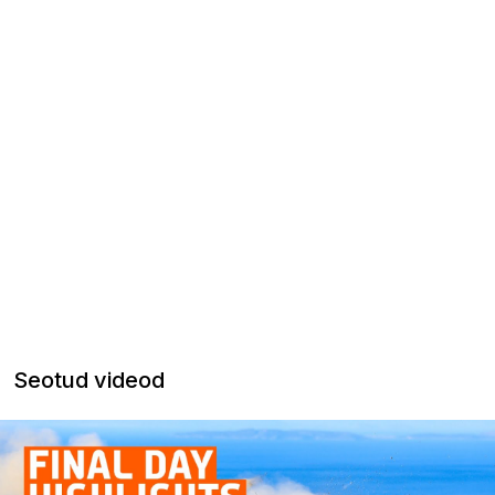
Seotud videod