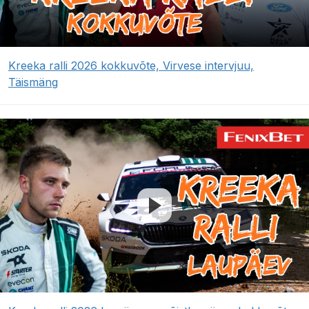
Kreeka ralli 2026 kokkuvõte, Virvese intervjuu,
Täismäng