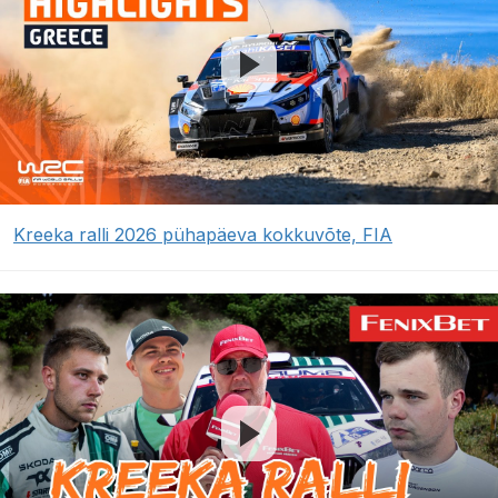
Kreeka ralli 2026 pühapäeva kokkuvõte, FIA