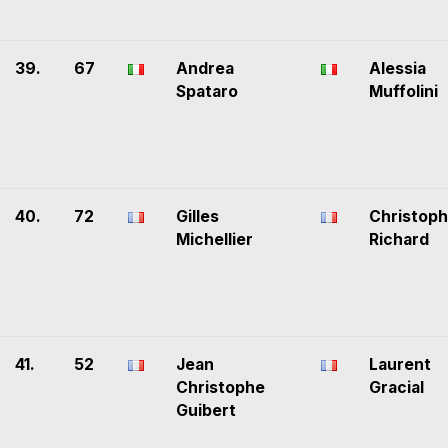
39.
67
Andrea
Alessia
Spataro
Muffolini
40.
72
Gilles
Christop
Michellier
Richard
41.
52
Jean
Laurent
Christophe
Gracial
Guibert