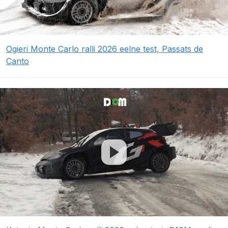
Ogieri Monte Carlo ralli 2026 eelne test, Passats de
Canto