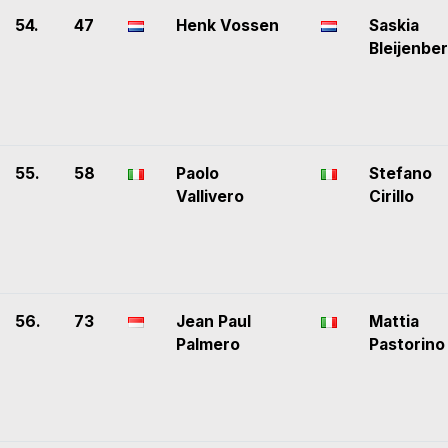
54.
47
Henk Vossen
Saskia
Bleijenbe
55.
58
Paolo
Stefano
Vallivero
Cirillo
56.
73
Jean Paul
Mattia
Palmero
Pastorino