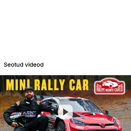
Seotud videod