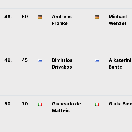
48.
59
Andreas
Michael
Franke
Wenzel
49.
45
Dimitrios
Aikaterini
Drivakos
Bante
50.
70
Giancarlo de
Giulia Bic
Matteis