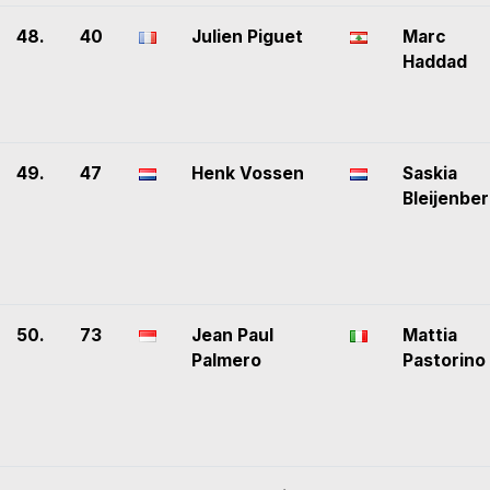
48.
40
Julien Piguet
Marc
Haddad
49.
47
Henk Vossen
Saskia
Bleijenbe
50.
73
Jean Paul
Mattia
Palmero
Pastorino