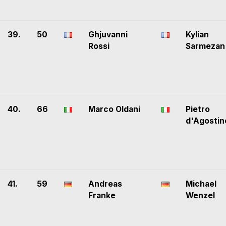
39.
50
Ghjuvanni
Kylian
Rossi
Sarmezan
40.
66
Marco Oldani
Pietro
d'Agostin
41.
59
Andreas
Michael
Franke
Wenzel