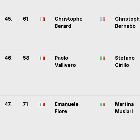
45.
61
Christophe
Christop
Berard
Bernabo
46.
58
Paolo
Stefano
Vallivero
Cirillo
47.
71
Emanuele
Martina
Fiore
Musiari