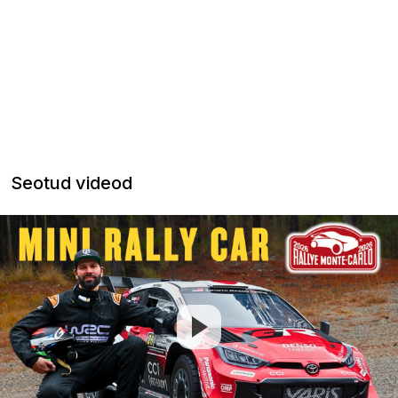
Seotud videod