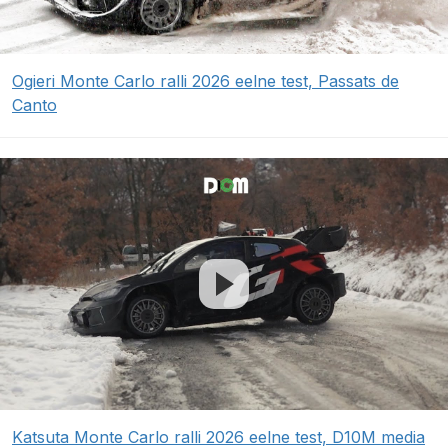
Ogieri Monte Carlo ralli 2026 eelne test, Passats de
Canto
Katsuta Monte Carlo ralli 2026 eelne test, D10M media