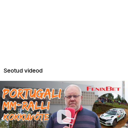
Seotud videod