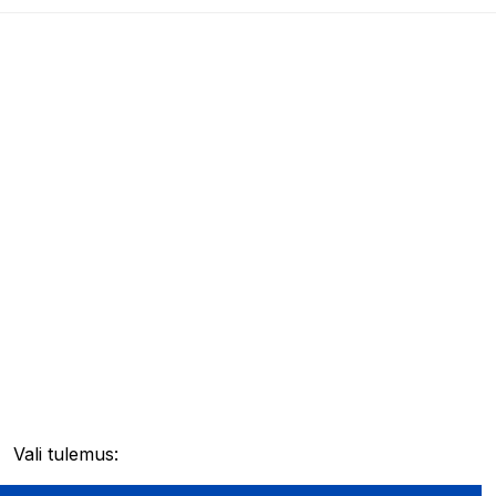
Vali tulemus: