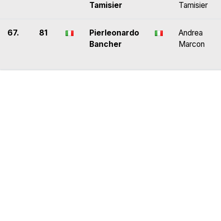
Tamisier
Tamisier
67.
81
Pierleonardo
Andrea
Bancher
Marcon