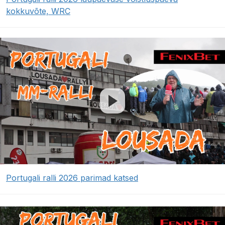
kokkuvõte, WRC
Portugali ralli 2026 parimad katsed