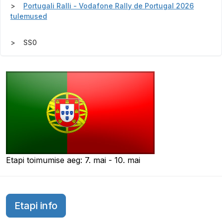
Portugali Ralli - Vodafone Rally de Portugal 2026
tulemused
SS0
Etapi toimumise aeg: 7. mai - 10. mai
Etapi info