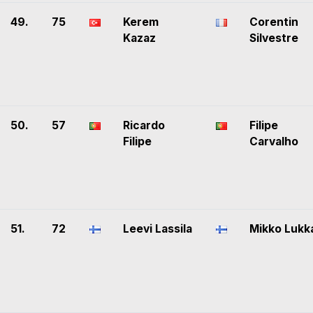
49.
75
Kerem
Corentin
Kazaz
Silvestre
50.
57
Ricardo
Filipe
Filipe
Carvalho
51.
72
Leevi Lassila
Mikko Lukk