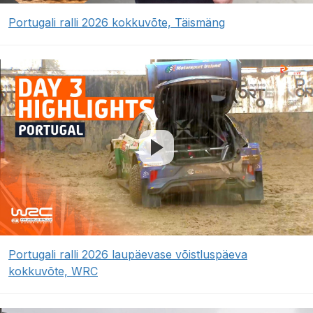
Portugali ralli 2026 kokkuvõte, Täismäng
Portugali ralli 2026 laupäevase võistluspäeva
kokkuvõte, WRC