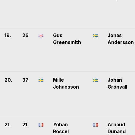
19.
26
Gus
Jonas
Greensmith
Andersson
20.
37
Mille
Johan
Johansson
Grönvall
21.
21
Yohan
Arnaud
Rossel
Dunand