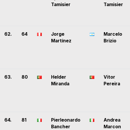
Tamisier
Tamisier
62.
64
Jorge
Marcelo
Martínez
Brizio
63.
80
Helder
Vitor
Miranda
Pereira
64.
81
Pierleonardo
Andrea
Bancher
Marcon