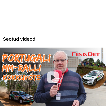
Seotud videod