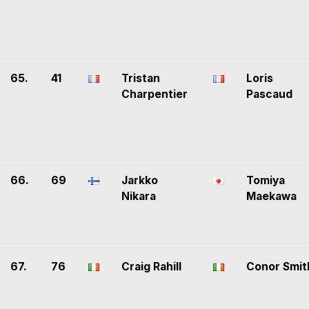
65.
41
Tristan
Loris
Charpentier
Pascaud
66.
69
Jarkko
Tomiya
Nikara
Maekawa
67.
76
Craig Rahill
Conor Smit