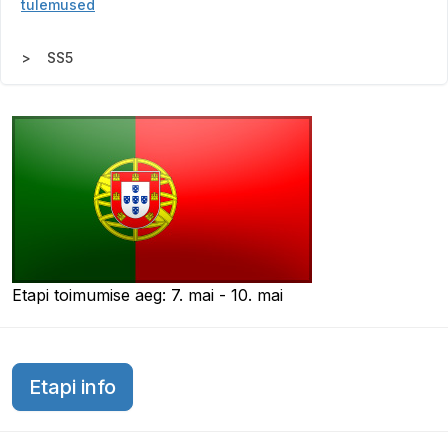
tulemused
SS5
Etapi toimumise aeg: 7. mai - 10. mai
Etapi info