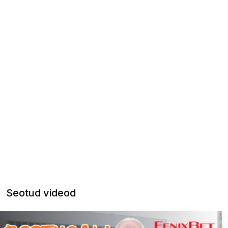
Seotud videod