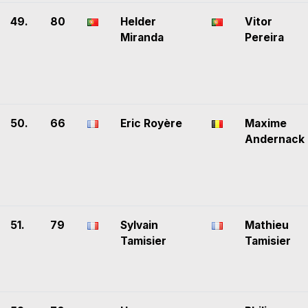
49.
80
Helder
Vitor
Miranda
Pereira
50.
66
Eric Royère
Maxime
Andernack
51.
79
Sylvain
Mathieu
Tamisier
Tamisier