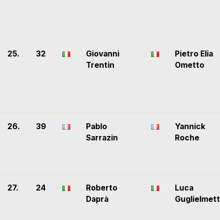
25.
32
Giovanni
Pietro Elia
Trentin
Ometto
26.
39
Pablo
Yannick
Sarrazin
Roche
27.
24
Roberto
Luca
Daprà
Guglielmett