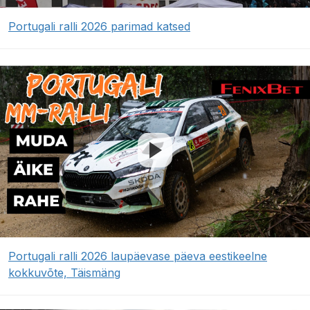
Portugali ralli 2026 parimad katsed
Portugali ralli 2026 laupäevase päeva eestikeelne
kokkuvõte, Täismäng