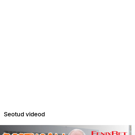
Seotud videod