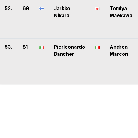
52.
69
Jarkko
Tomiya
Nikara
Maekawa
53.
81
Pierleonardo
Andrea
Bancher
Marcon