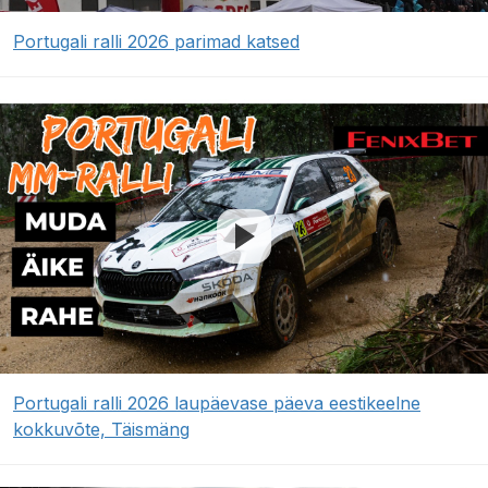
Portugali ralli 2026 parimad katsed
Portugali ralli 2026 laupäevase päeva eestikeelne
kokkuvõte, Täismäng