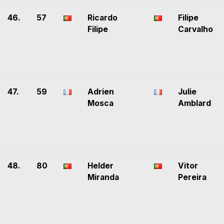
46.
57
Ricardo
Filipe
Filipe
Carvalho
47.
59
Adrien
Julie
Mosca
Amblard
48.
80
Helder
Vitor
Miranda
Pereira