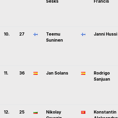
Sesks
Francis
10.
27
Teemu
Janni Hussi
Suninen
11.
36
Jan Solans
Rodrigo
Sanjuan
12.
25
Nikolay
Konstantin