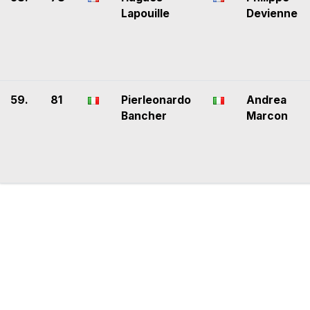
Lapouille
Devienne
59.
81
Pierleonardo
Andrea
Bancher
Marcon