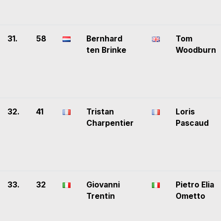
31.
58
Bernhard
Tom
ten Brinke
Woodburn
32.
41
Tristan
Loris
Charpentier
Pascaud
33.
32
Giovanni
Pietro Elia
Trentin
Ometto