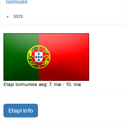
tulemused
SS13
Etapi toimumise aeg: 7. mai - 10. mai
Etapi info