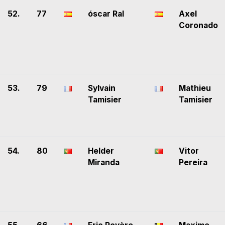
52.
77
óscar Ral
Axel
Coronado
53.
79
Sylvain
Mathieu
Tamisier
Tamisier
54.
80
Helder
Vitor
Miranda
Pereira