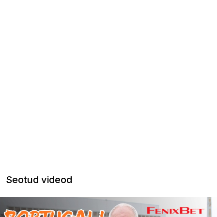
Seotud videod