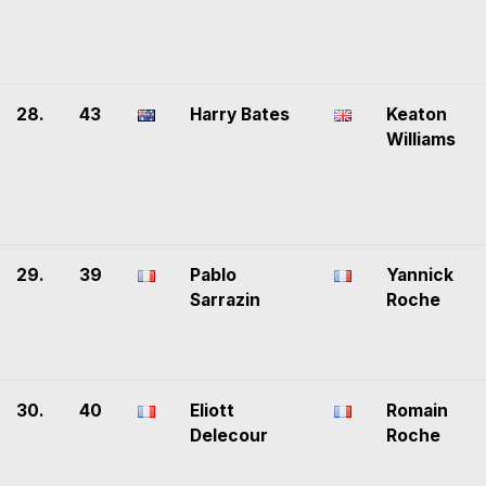
28.
43
Harry Bates
Keaton
Williams
29.
39
Pablo
Yannick
Sarrazin
Roche
30.
40
Eliott
Romain
Delecour
Roche