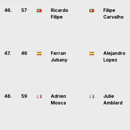
46.
57
Ricardo
Filipe
Filipe
Carvalho
47.
46
Ferran
Alejandro
Jubany
López
48.
59
Adrien
Julie
Mosca
Amblard