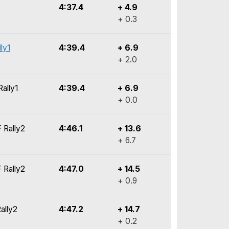
4:37.4
+ 4.9
+ 0.3
ly1
4:39.4
+ 6.9
+ 2.0
ally1
4:39.4
+ 6.9
+ 0.0
 Rally2
4:46.1
+ 13.6
+ 6.7
 Rally2
4:47.0
+ 14.5
+ 0.9
ally2
4:47.2
+ 14.7
+ 0.2