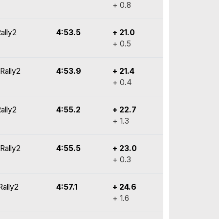
+ 0.8
ally2
4:53.5
+ 21.0
+ 0.5
 Rally2
4:53.9
+ 21.4
+ 0.4
ally2
4:55.2
+ 22.7
+ 1.3
 Rally2
4:55.5
+ 23.0
+ 0.3
Rally2
4:57.1
+ 24.6
+ 1.6