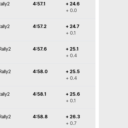
ally2
4:57.1
+ 24.6
+ 0.0
ally2
4:57.2
+ 24.7
+ 0.1
Rally2
4:57.6
+ 25.1
+ 0.4
Rally2
4:58.0
+ 25.5
+ 0.4
ally2
4:58.1
+ 25.6
+ 0.1
Rally2
4:58.8
+ 26.3
+ 0.7