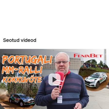
Seotud videod