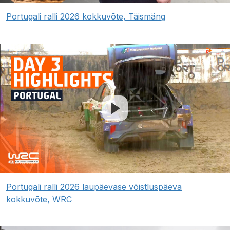
Portugali ralli 2026 kokkuvõte, Täismäng
Portugali ralli 2026 laupäevase võistluspäeva
kokkuvõte, WRC