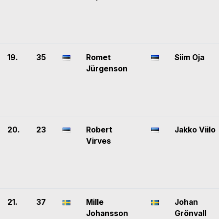
19.
35
Romet
Siim Oja
Jürgenson
20.
23
Robert
Jakko Viilo
Virves
21.
37
Mille
Johan
Johansson
Grönvall