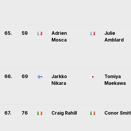
65.
59
Adrien
Julie
Mosca
Amblard
66.
69
Jarkko
Tomiya
Nikara
Maekawa
67.
76
Craig Rahill
Conor Smit