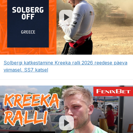
Solbergi katkestamine Kreeka ralli 2026 reedese päeva
viimasel, SS7 katsel