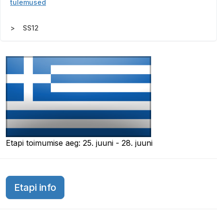
tulemused
SS12
Etapi toimumise aeg: 25. juuni - 28. juuni
Etapi info