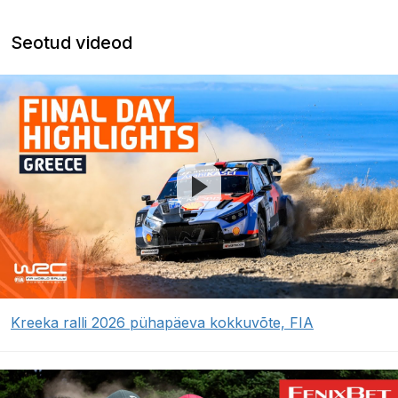
Seotud videod
Kreeka ralli 2026 pühapäeva kokkuvõte, FIA