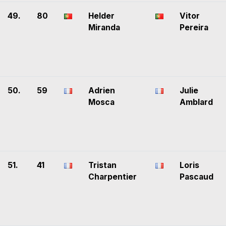
49.
80
Helder
Vitor
Miranda
Pereira
50.
59
Adrien
Julie
Mosca
Amblard
51.
41
Tristan
Loris
Charpentier
Pascaud