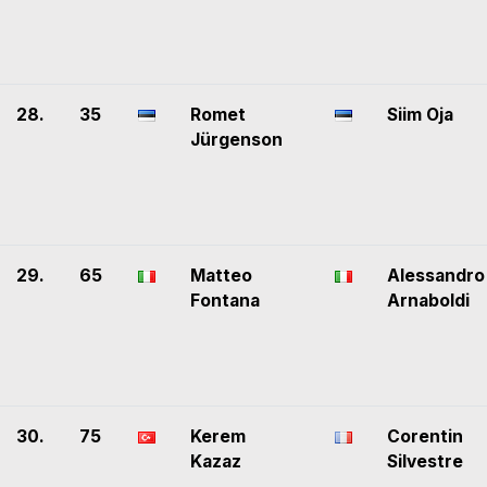
28.
35
Romet
Siim Oja
Jürgenson
29.
65
Matteo
Alessandro
Fontana
Arnaboldi
30.
75
Kerem
Corentin
Kazaz
Silvestre