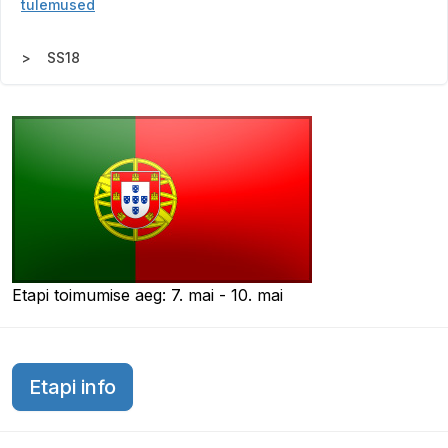
tulemused
SS18
Etapi toimumise aeg: 7. mai - 10. mai
Etapi info