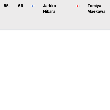
55.
69
Jarkko
Tomiya
Nikara
Maekawa