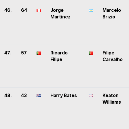
46.
64
Jorge
Marcelo
Martínez
Brizio
47.
57
Ricardo
Filipe
Filipe
Carvalho
48.
43
Harry Bates
Keaton
Williams