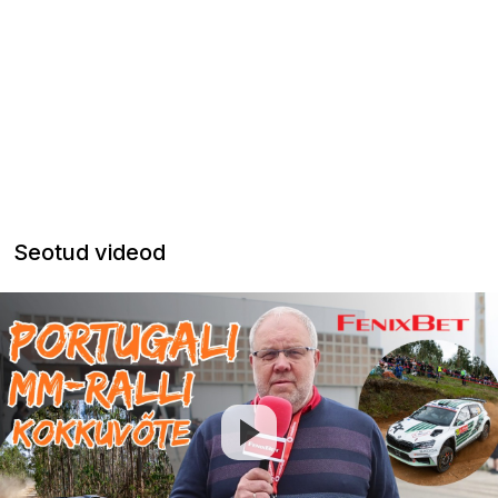
Seotud videod